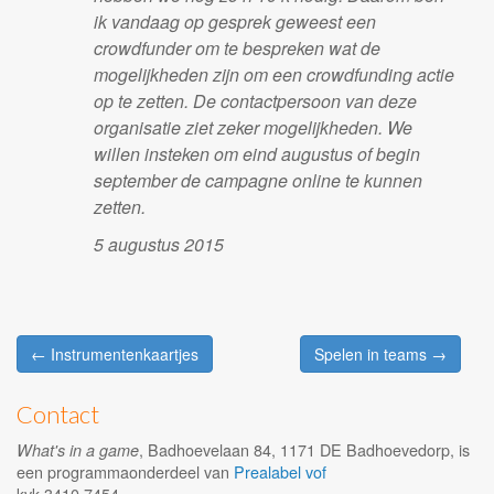
ik vandaag op gesprek geweest een
crowdfunder om te bespreken wat de
mogelijkheden zijn om een crowdfunding actie
op te zetten. De contactpersoon van deze
organisatie ziet zeker mogelijkheden. We
willen insteken om eind augustus of begin
september de campagne online te kunnen
zetten.
5 augustus 2015
Post
← Instrumentenkaartjes
Spelen in teams →
navigation
Contact
, Badhoevelaan 84, 1171 DE Badhoevedorp, is
What's in a game
een programmaonderdeel van
Prealabel vof
kvk 3410 7454,