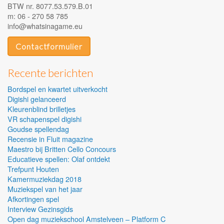
BTW nr. 8077.53.579.B.01
m: 06 - 270 58 785
info@whatsinagame.eu
Contactformulier
Recente berichten
Bordspel en kwartet uitverkocht
Digishi gelanceerd
Kleurenblind brilletjes
VR schapenspel digishi
Goudse spellendag
Recensie in Fluit magazine
Maestro bij Britten Cello Concours
Educatieve spellen: Olaf ontdekt
Trefpunt Houten
Kamermuziekdag 2018
Muziekspel van het jaar
Afkortingen spel
Interview Gezinsgids
Open dag muziekschool Amstelveen – Platform C